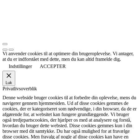
Vi anvender cookies til at optimere din brugeroplevelse. Vi antager,
at du er indforstået med dette, men du kan altid framelde dig.
Indstillinger
ACCEPTER
Luk
Privatlivsoverblik
Denne webside bruger cookies til at forbedre din oplevelse, mens du
navigerer gennem hjemmesiden. Ud af disse cookies gemmes de
cookies, der er kategoriseret som nødvendige, i din browser, da de er
afgørende for, at websitet kan fungere grundlæggende. Vi bruger
også tredjepartscookies, der hjælper os med at analysere og forstå,
hvordan du bruger dette websted. Disse cookies gemmes kun i din
browser med dit samtykke. Du har også mulighed for at fravælge
disse cookies. Men fravalg af nogle af disse cookies kan have en