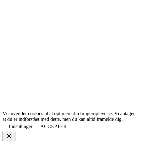
Vi anvender cookies til at optimere din brugeroplevelse. Vi antager,
at du er indforstået med dette, men du kan altid framelde dig.
Indstillinger
ACCEPTER