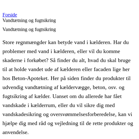
Forside
Vandtætning og fugtsikring
Vandtætning og fugtsikring
Store regnmængder kan betyde vand i kælderen. Har du
problemer med vand i kælderen, eller vil du komme
skaderne i forkøbet? Så finder du alt, hvad du skal bruge
til at holde vandet ude af kælderen eller facaden lige her
hos Beton-Apoteket. Her på siden finder du produkter til
udvendig vandtætning af kældervægge, beton, osv. og
fugtsikring af kælder. Uanset om du allerede har fået
vandskade i kælderrum, eller du vil sikre dig med
vandskadesikring og oversvømmelsesforberedelse, kan vi
hjælpe dig med råd og vejledning til de rette produkter og
anvendelse.