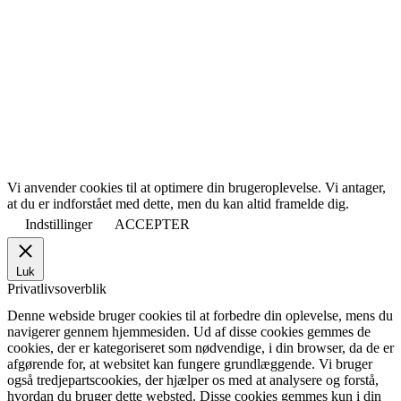
Vi anvender cookies til at optimere din brugeroplevelse. Vi antager,
at du er indforstået med dette, men du kan altid framelde dig.
Indstillinger
ACCEPTER
Luk
Privatlivsoverblik
Denne webside bruger cookies til at forbedre din oplevelse, mens du
navigerer gennem hjemmesiden. Ud af disse cookies gemmes de
cookies, der er kategoriseret som nødvendige, i din browser, da de er
afgørende for, at websitet kan fungere grundlæggende. Vi bruger
også tredjepartscookies, der hjælper os med at analysere og forstå,
hvordan du bruger dette websted. Disse cookies gemmes kun i din