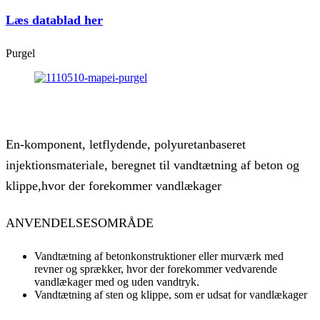
Læs datablad her
Purgel
En-komponent, letflydende, polyuretanbaseret
injektionsmateriale, beregnet til vandtætning af beton og
klippe,hvor der forekommer vandlækager
ANVENDELSESOMRÅDE
Vandtætning af betonkonstruktioner eller murværk med
revner og sprækker, hvor der forekommer vedvarende
vandlækager med og uden vandtryk.
Vandtætning af sten og klippe, som er udsat for vandlækager