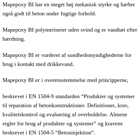
Mapepoxy BI har en meget høj mekanisk styrke og hæfter
også godt til beton under fugtige forhold.
Mapepoxy BI polymeriserer uden svind og er vandtæt efter
hærdning.
Mapepoxy BI er vurderet af sundhedsmyndighederne for
brug i kontakt med drikkevand.
Mapepoxy BI er i overensstemmelse med principperne,
beskrevet i EN 1504-9 standarden “Produkter og systemer
til reparation af betonkonstruktioner. Definitioner, krav,
kvalitetskontrol og evaluering af overholdelse. Almene
regler for brug af produkter og systemer” og kravene
beskrevet i EN 1504-5 “Betoninjektion”.