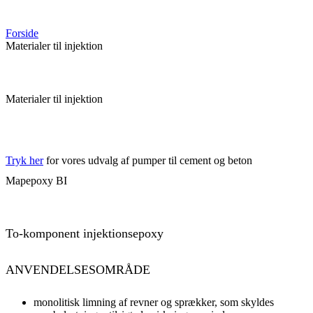
Forside
Materialer til injektion
Materialer til injektion
Tryk her
for vores udvalg af pumper til cement og beton
Mapepoxy BI
To-komponent injektionsepoxy
ANVENDELSESOMRÅDE
monolitisk limning af revner og sprækker, som skyldes