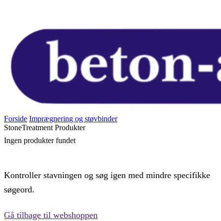
Forside
Imprægnering og støvbinder
StoneTreatment Produkter
Ingen produkter fundet
Kontroller stavningen og søg igen med mindre specifikke
søgeord.
Gå tilbage til webshoppen