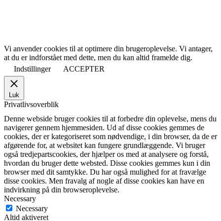
Vi anvender cookies til at optimere din brugeroplevelse. Vi antager,
at du er indforstået med dette, men du kan altid framelde dig.
Indstillinger
ACCEPTER
Luk
Privatlivsoverblik
Denne webside bruger cookies til at forbedre din oplevelse, mens du
navigerer gennem hjemmesiden. Ud af disse cookies gemmes de
cookies, der er kategoriseret som nødvendige, i din browser, da de er
afgørende for, at websitet kan fungere grundlæggende. Vi bruger
også tredjepartscookies, der hjælper os med at analysere og forstå,
hvordan du bruger dette websted. Disse cookies gemmes kun i din
browser med dit samtykke. Du har også mulighed for at fravælge
disse cookies. Men fravalg af nogle af disse cookies kan have en
indvirkning på din browseroplevelse.
Necessary
Necessary
Altid aktiveret