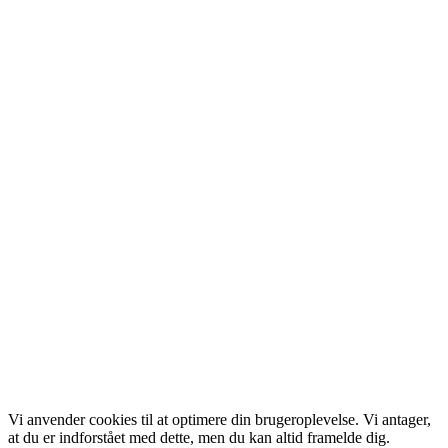
Vi anvender cookies til at optimere din brugeroplevelse. Vi antager,
at du er indforstået med dette, men du kan altid framelde dig.