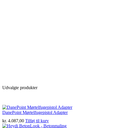
Udvalgte produkter
DanePoint Mørtelfugepistol Adapter
kr.
4.087,00
Tilføj til kurv