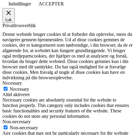
Indstillinger
ACCEPTER
Luk
Privatlivsoverblik
Denne webside bruger cookies til at forbedre din oplevelse, mens du
navigerer gennem hjemmesiden. Ud af disse cookies gemmes de
cookies, der er kategoriseret som nødvendige, i din browser, da de er
afgørende for, at websitet kan fungere grundlæggende. Vi bruger
også tredjepartscookies, der hjælper os med at analysere og forstå,
hvordan du bruger dette websted. Disse cookies gemmes kun i din
browser med dit samtykke. Du har også mulighed for at fravælge
disse cookies. Men fravalg af nogle af disse cookies kan have en
indvirkning på din browseroplevelse.
Necessary
Necessary
Altid aktiveret
Necessary cookies are absolutely essential for the website to
function properly. This category only includes cookies that ensures
basic functionalities and security features of the website. These
cookies do not store any personal information.
Non-necessary
Non-necessary
Any cookies that may not be particularly necessary for the website