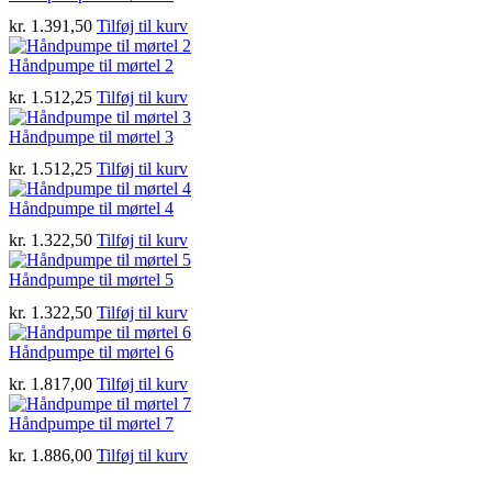
kr.
1.391,50
Tilføj til kurv
Håndpumpe til mørtel 2
kr.
1.512,25
Tilføj til kurv
Håndpumpe til mørtel 3
kr.
1.512,25
Tilføj til kurv
Håndpumpe til mørtel 4
kr.
1.322,50
Tilføj til kurv
Håndpumpe til mørtel 5
kr.
1.322,50
Tilføj til kurv
Håndpumpe til mørtel 6
kr.
1.817,00
Tilføj til kurv
Håndpumpe til mørtel 7
kr.
1.886,00
Tilføj til kurv