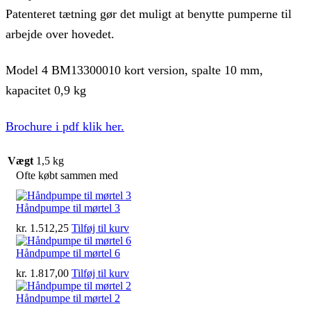
Patenteret tætning gør det muligt at benytte pumperne til
arbejde over hovedet.
Model 4 BM13300010 kort version, spalte 10 mm,
kapacitet 0,9 kg
Brochure i pdf klik her.
Vægt
1,5 kg
Ofte købt sammen med
Håndpumpe til mørtel 3
kr.
1.512,25
Tilføj til kurv
Håndpumpe til mørtel 6
kr.
1.817,00
Tilføj til kurv
Håndpumpe til mørtel 2