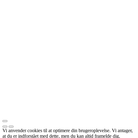
Vi anvender cookies til at optimere din brugeroplevelse. Vi antager,
at du er indforstået med dette, men du kan altid framelde dig.