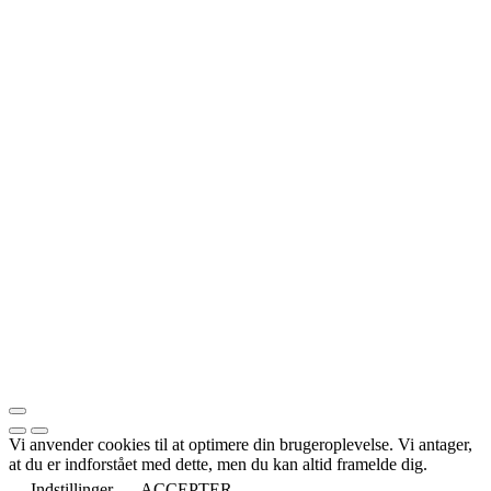
Vi anvender cookies til at optimere din brugeroplevelse. Vi antager,
at du er indforstået med dette, men du kan altid framelde dig.
Indstillinger
ACCEPTER