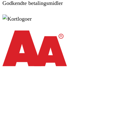
Godkendte betalingsmidler