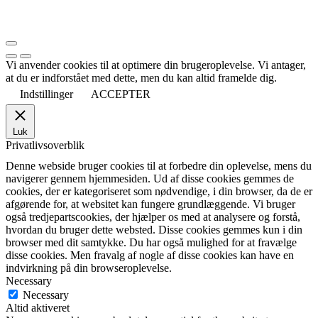
Vi anvender cookies til at optimere din brugeroplevelse. Vi antager,
at du er indforstået med dette, men du kan altid framelde dig.
Indstillinger
ACCEPTER
Luk
Privatlivsoverblik
Denne webside bruger cookies til at forbedre din oplevelse, mens du
navigerer gennem hjemmesiden. Ud af disse cookies gemmes de
cookies, der er kategoriseret som nødvendige, i din browser, da de er
afgørende for, at websitet kan fungere grundlæggende. Vi bruger
også tredjepartscookies, der hjælper os med at analysere og forstå,
hvordan du bruger dette websted. Disse cookies gemmes kun i din
browser med dit samtykke. Du har også mulighed for at fravælge
disse cookies. Men fravalg af nogle af disse cookies kan have en
indvirkning på din browseroplevelse.
Necessary
Necessary
Altid aktiveret