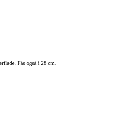
erflade. Fås også i 28 cm.