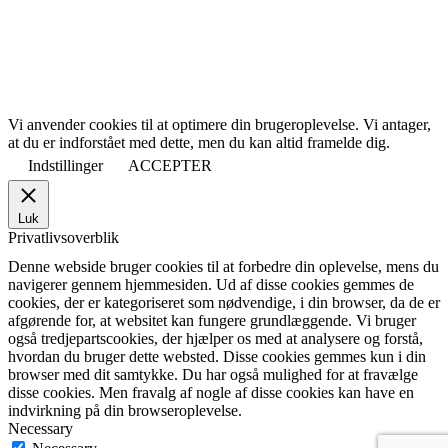
Vi anvender cookies til at optimere din brugeroplevelse. Vi antager,
at du er indforstået med dette, men du kan altid framelde dig.
Indstillinger
ACCEPTER
Luk
Privatlivsoverblik
Denne webside bruger cookies til at forbedre din oplevelse, mens du
navigerer gennem hjemmesiden. Ud af disse cookies gemmes de
cookies, der er kategoriseret som nødvendige, i din browser, da de er
afgørende for, at websitet kan fungere grundlæggende. Vi bruger
også tredjepartscookies, der hjælper os med at analysere og forstå,
hvordan du bruger dette websted. Disse cookies gemmes kun i din
browser med dit samtykke. Du har også mulighed for at fravælge
disse cookies. Men fravalg af nogle af disse cookies kan have en
indvirkning på din browseroplevelse.
Necessary