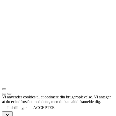
Vi anvender cookies til at optimere din brugeroplevelse. Vi antager,
at du er indforstået med dette, men du kan altid framelde dig.
Indstillinger
ACCEPTER