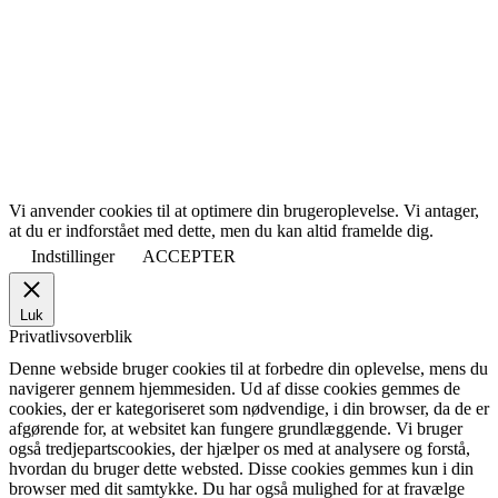
Vi anvender cookies til at optimere din brugeroplevelse. Vi antager,
at du er indforstået med dette, men du kan altid framelde dig.
Indstillinger
ACCEPTER
Luk
Privatlivsoverblik
Denne webside bruger cookies til at forbedre din oplevelse, mens du
navigerer gennem hjemmesiden. Ud af disse cookies gemmes de
cookies, der er kategoriseret som nødvendige, i din browser, da de er
afgørende for, at websitet kan fungere grundlæggende. Vi bruger
også tredjepartscookies, der hjælper os med at analysere og forstå,
hvordan du bruger dette websted. Disse cookies gemmes kun i din
browser med dit samtykke. Du har også mulighed for at fravælge