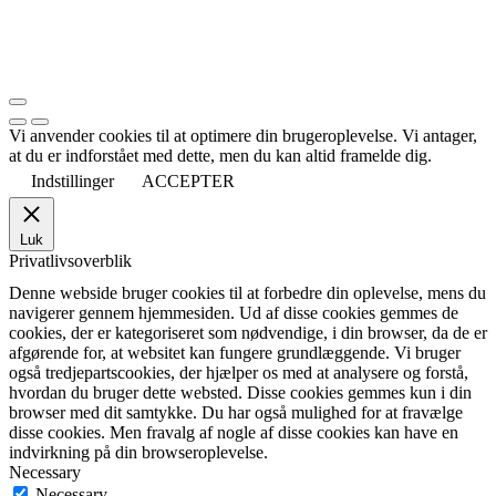
Vi anvender cookies til at optimere din brugeroplevelse. Vi antager,
at du er indforstået med dette, men du kan altid framelde dig.
Indstillinger
ACCEPTER
Luk
Privatlivsoverblik
Denne webside bruger cookies til at forbedre din oplevelse, mens du
navigerer gennem hjemmesiden. Ud af disse cookies gemmes de
cookies, der er kategoriseret som nødvendige, i din browser, da de er
afgørende for, at websitet kan fungere grundlæggende. Vi bruger
også tredjepartscookies, der hjælper os med at analysere og forstå,
hvordan du bruger dette websted. Disse cookies gemmes kun i din
browser med dit samtykke. Du har også mulighed for at fravælge
disse cookies. Men fravalg af nogle af disse cookies kan have en
indvirkning på din browseroplevelse.
Necessary
Necessary