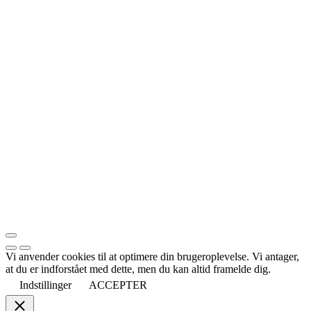
Vi anvender cookies til at optimere din brugeroplevelse. Vi antager,
at du er indforstået med dette, men du kan altid framelde dig.
Indstillinger
ACCEPTER