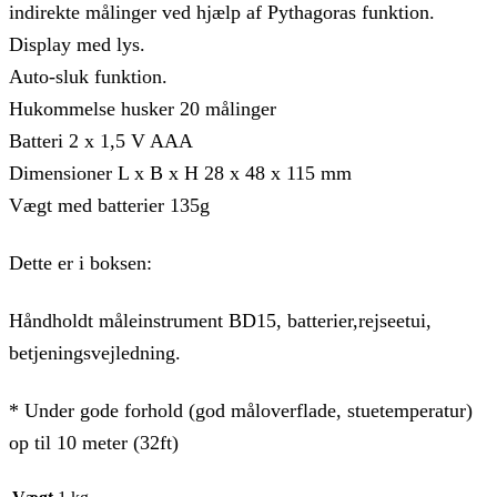
indirekte målinger ved hjælp af Pythagoras funktion.
Display med lys.
Auto-sluk funktion.
Hukommelse husker 20 målinger
Batteri 2 x 1,5 V AAA
Dimensioner L x B x H 28 x 48 x 115 mm
Vægt med batterier 135g
Dette er i boksen:
Håndholdt måleinstrument BD15, batterier,rejseetui,
betjeningsvejledning.
* Under gode forhold (god måloverflade, stuetemperatur)
op til 10 meter (32ft)