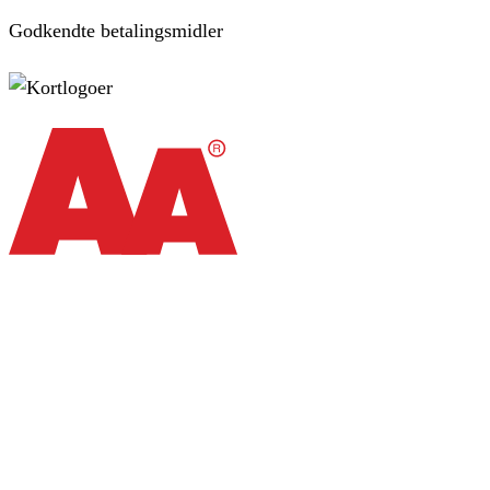
Godkendte betalingsmidler