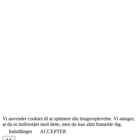
Vi anvender cookies til at optimere din brugeroplevelse. Vi antager,
at du er indforstået med dette, men du kan altid framelde dig.
Indstillinger
ACCEPTER