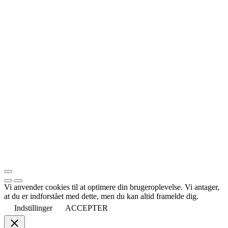
Vi anvender cookies til at optimere din brugeroplevelse. Vi antager,
at du er indforstået med dette, men du kan altid framelde dig.
Indstillinger
ACCEPTER