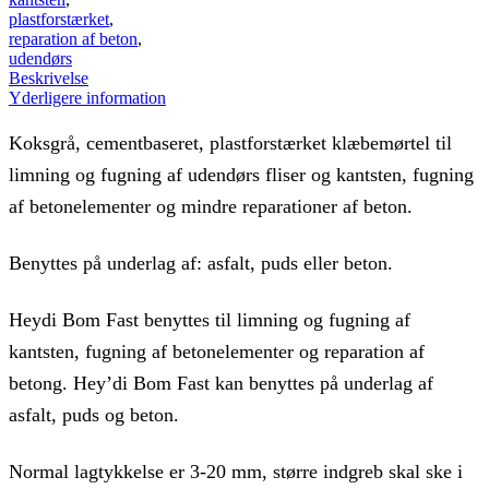
plastforstærket
,
reparation af beton
,
udendørs
Beskrivelse
Yderligere information
Koksgrå, cementbaseret, plastforstærket klæbemørtel til
limning og fugning af udendørs fliser og kantsten, fugning
af betonelementer og mindre reparationer af beton.
Benyttes på underlag af: asfalt, puds eller beton.
Heydi Bom Fast benyttes til limning og fugning af
kantsten, fugning af betonelementer og reparation af
betong. Hey’di Bom Fast kan benyttes på underlag af
asfalt, puds og beton.
Normal lagtykkelse er 3-20 mm, større indgreb skal ske i