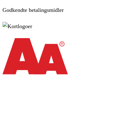
Godkendte betalingsmidler