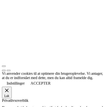
Vi anvender cookies til at optimere din brugeroplevelse. Vi antager,
at du er indforstået med dette, men du kan altid framelde dig.
Indstillinger
ACCEPTER
Luk
Privatlivsoverblik