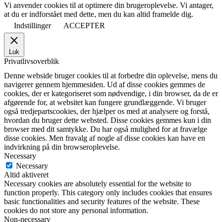
Vi anvender cookies til at optimere din brugeroplevelse. Vi antager,
at du er indforstået med dette, men du kan altid framelde dig.
Indstillinger
ACCEPTER
Luk
Privatlivsoverblik
Denne webside bruger cookies til at forbedre din oplevelse, mens du
navigerer gennem hjemmesiden. Ud af disse cookies gemmes de
cookies, der er kategoriseret som nødvendige, i din browser, da de er
afgørende for, at websitet kan fungere grundlæggende. Vi bruger
også tredjepartscookies, der hjælper os med at analysere og forstå,
hvordan du bruger dette websted. Disse cookies gemmes kun i din
browser med dit samtykke. Du har også mulighed for at fravælge
disse cookies. Men fravalg af nogle af disse cookies kan have en
indvirkning på din browseroplevelse.
Necessary
Necessary
Altid aktiveret
Necessary cookies are absolutely essential for the website to
function properly. This category only includes cookies that ensures
basic functionalities and security features of the website. These
cookies do not store any personal information.
Non-necessary