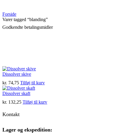
Forside
Varer tagged “blanding”
Godkendte betalingsmidler
Dissolver skive
kr.
74,75
Tilføj til kurv
Dissolver skaft
kr.
132,25
Tilføj til kurv
Kontakt
Lager og ekspedition: