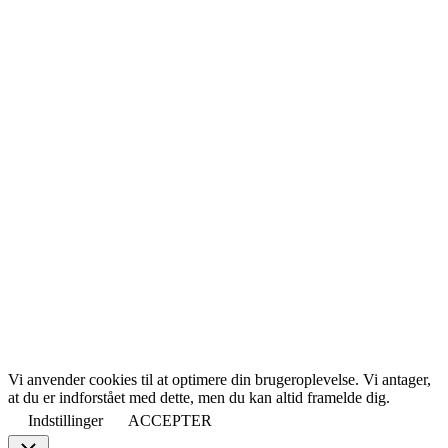
Vi anvender cookies til at optimere din brugeroplevelse. Vi antager,
at du er indforstået med dette, men du kan altid framelde dig.
Indstillinger
ACCEPTER