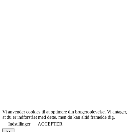
Vi anvender cookies til at optimere din brugeroplevelse. Vi antager,
at du er indforstået med dette, men du kan altid framelde dig.
Indstillinger
ACCEPTER