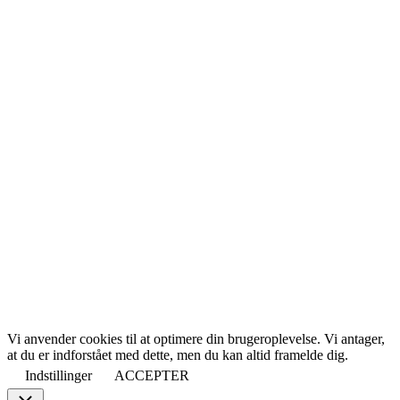
Vi anvender cookies til at optimere din brugeroplevelse. Vi antager,
at du er indforstået med dette, men du kan altid framelde dig.
Indstillinger
ACCEPTER