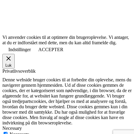
Vi anvender cookies til at optimere din brugeroplevelse. Vi antager,
at du er indforstået med dette, men du kan altid framelde dig.
Indstillinger
ACCEPTER
Luk
Privatlivsoverblik
Denne webside bruger cookies til at forbedre din oplevelse, mens du
navigerer gennem hjemmesiden. Ud af disse cookies gemmes de
cookies, der er kategoriseret som nødvendige, i din browser, da de er
afgørende for, at websitet kan fungere grundlæggende. Vi bruger
også tredjepartscookies, der hjælper os med at analysere og forstå,
hvordan du bruger dette websted. Disse cookies gemmes kun i din
browser med dit samtykke. Du har også mulighed for at fravælge
disse cookies. Men fravalg af nogle af disse cookies kan have en
indvirkning på din browseroplevelse.
Necessary