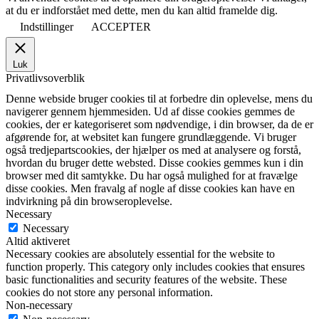
at du er indforstået med dette, men du kan altid framelde dig.
Indstillinger
ACCEPTER
Luk
Privatlivsoverblik
Denne webside bruger cookies til at forbedre din oplevelse, mens du
navigerer gennem hjemmesiden. Ud af disse cookies gemmes de
cookies, der er kategoriseret som nødvendige, i din browser, da de er
afgørende for, at websitet kan fungere grundlæggende. Vi bruger
også tredjepartscookies, der hjælper os med at analysere og forstå,
hvordan du bruger dette websted. Disse cookies gemmes kun i din
browser med dit samtykke. Du har også mulighed for at fravælge
disse cookies. Men fravalg af nogle af disse cookies kan have en
indvirkning på din browseroplevelse.
Necessary
Necessary
Altid aktiveret
Necessary cookies are absolutely essential for the website to
function properly. This category only includes cookies that ensures
basic functionalities and security features of the website. These
cookies do not store any personal information.
Non-necessary