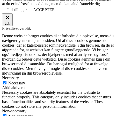
at du er indforstået med dette, men du kan altid framelde dig.
Indstillinger
ACCEPTER
Luk
Privatlivsoverblik
Denne webside bruger cookies til at forbedre din oplevelse, mens du
navigerer gennem hjemmesiden. Ud af disse cookies gemmes de
cookies, der er kategoriseret som nødvendige, i din browser, da de er
afgørende for, at websitet kan fungere grundlæggende. Vi bruger
også tredjepartscookies, der hjælper os med at analysere og forstå,
hvordan du bruger dette websted. Disse cookies gemmes kun i din
browser med dit samtykke. Du har også mulighed for at fravælge
disse cookies. Men fravalg af nogle af disse cookies kan have en
indvirkning på din browseroplevelse.
Necessary
Necessary
Altid aktiveret
Necessary cookies are absolutely essential for the website to
function properly. This category only includes cookies that ensures
basic functionalities and security features of the website. These
cookies do not store any personal information.
Non-necessary