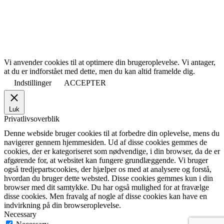
Vi anvender cookies til at optimere din brugeroplevelse. Vi antager,
at du er indforstået med dette, men du kan altid framelde dig.
Indstillinger
ACCEPTER
Luk
Privatlivsoverblik
Denne webside bruger cookies til at forbedre din oplevelse, mens du
navigerer gennem hjemmesiden. Ud af disse cookies gemmes de
cookies, der er kategoriseret som nødvendige, i din browser, da de er
afgørende for, at websitet kan fungere grundlæggende. Vi bruger
også tredjepartscookies, der hjælper os med at analysere og forstå,
hvordan du bruger dette websted. Disse cookies gemmes kun i din
browser med dit samtykke. Du har også mulighed for at fravælge
disse cookies. Men fravalg af nogle af disse cookies kan have en
indvirkning på din browseroplevelse.
Necessary