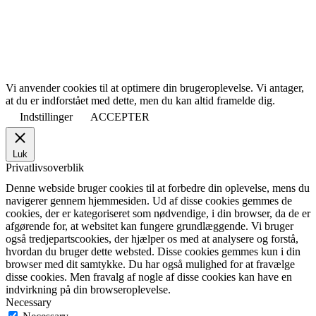
Vi anvender cookies til at optimere din brugeroplevelse. Vi antager,
at du er indforstået med dette, men du kan altid framelde dig.
Indstillinger
ACCEPTER
Luk
Privatlivsoverblik
Denne webside bruger cookies til at forbedre din oplevelse, mens du
navigerer gennem hjemmesiden. Ud af disse cookies gemmes de
cookies, der er kategoriseret som nødvendige, i din browser, da de er
afgørende for, at websitet kan fungere grundlæggende. Vi bruger
også tredjepartscookies, der hjælper os med at analysere og forstå,
hvordan du bruger dette websted. Disse cookies gemmes kun i din
browser med dit samtykke. Du har også mulighed for at fravælge
disse cookies. Men fravalg af nogle af disse cookies kan have en
indvirkning på din browseroplevelse.
Necessary