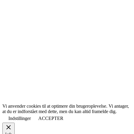
Vi anvender cookies til at optimere din brugeroplevelse. Vi antager,
at du er indforstået med dette, men du kan altid framelde dig.
Indstillinger
ACCEPTER