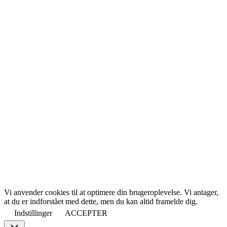
Vi anvender cookies til at optimere din brugeroplevelse. Vi antager,
at du er indforstået med dette, men du kan altid framelde dig.
Indstillinger
ACCEPTER