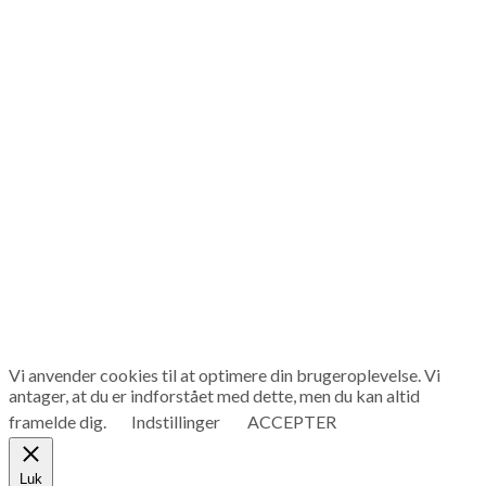
Vi anvender cookies til at optimere din brugeroplevelse. Vi
antager, at du er indforstået med dette, men du kan altid
framelde dig.
Indstillinger
ACCEPTER
Luk